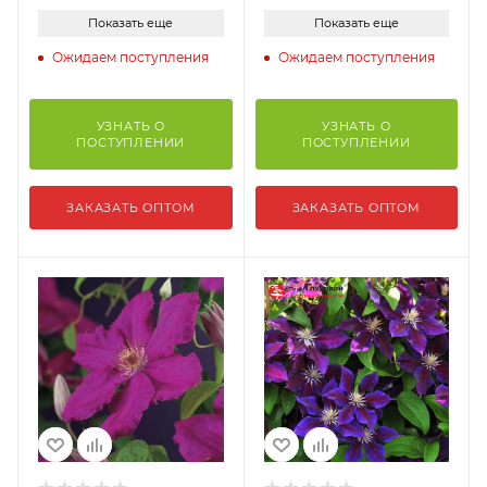
Показать еще
Показать еще
Ожидаем поступления
Ожидаем поступления
УЗНАТЬ О
УЗНАТЬ О
ПОСТУПЛЕНИИ
ПОСТУПЛЕНИИ
ЗАКАЗАТЬ ОПТОМ
ЗАКАЗАТЬ ОПТОМ