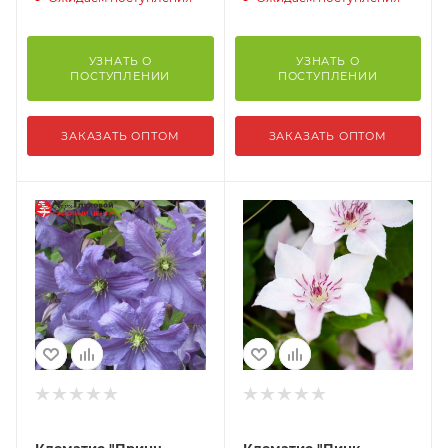
УЗНАТЬ О
УЗНАТЬ О
ПОСТУПЛЕНИИ
ПОСТУПЛЕНИИ
ЗАКАЗАТЬ ОПТОМ
ЗАКАЗАТЬ ОПТОМ