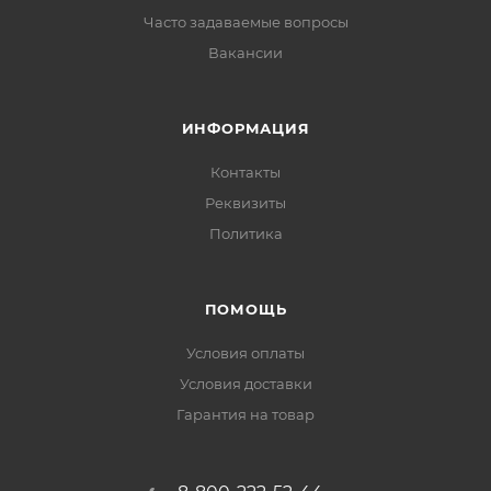
Часто задаваемые вопросы
Вакансии
ИНФОРМАЦИЯ
Контакты
Реквизиты
Политика
ПОМОЩЬ
Условия оплаты
Условия доставки
Гарантия на товар