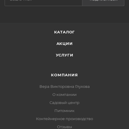
КАТАЛОГ
АКЦИИ
УСЛУГИ
КОМПАНИЯ
Вера Викторовна Глухова
О компании
Садовый центр
Питомник
Контейнерное производство
Отзывы