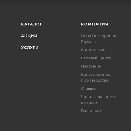
КАТАЛОГ
КОМПАНИЯ
АКЦИИ
Вера Викторовна
Глухова
УСЛУГИ
О компании
Садовый центр
Питомник
Контейнерное
производство
Отзывы
Часто задаваемые
вопросы
Вакансии