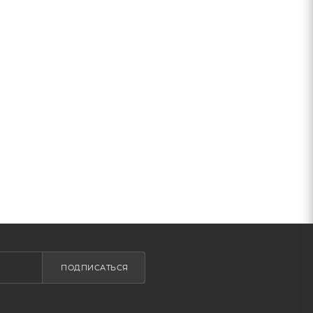
ПОДПИСАТЬСЯ