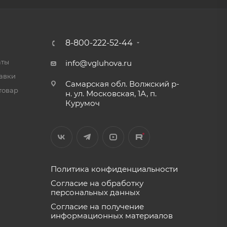
8-800-222-52-44
аты
info@vgluhova.ru
тавки
Самарская обл. Волжский р-
товар
н. ул. Московская, 1А, п.
Курумоч
Политика конфиденциальности
Согласие на обработку
персональных данных
Согласие на получение
информационных материалов