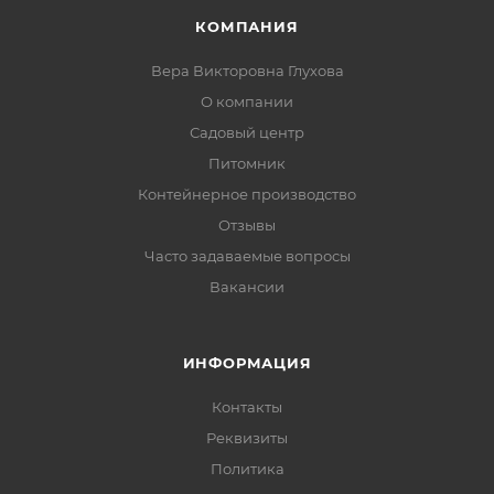
КОМПАНИЯ
Вера Викторовна Глухова
О компании
Садовый центр
Питомник
Контейнерное производство
Отзывы
Часто задаваемые вопросы
Вакансии
ИНФОРМАЦИЯ
Контакты
Реквизиты
Политика