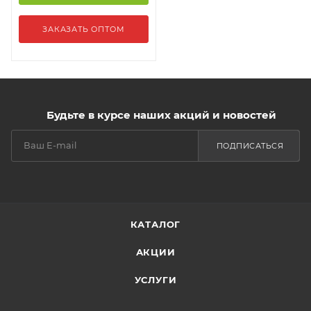
ЗАКАЗАТЬ ОПТОМ
Будьте в курсе наших акций и новостей
ПОДПИСАТЬСЯ
КАТАЛОГ
АКЦИИ
УСЛУГИ