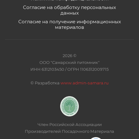
Согласие на обработку персональных
данных
Согласие на получение информационных
материалов
2026 ©
ООО "Самарский питомник"
ИНН 6312103450 / ОГРН 1106312009715
©
Разработка
www.admin-samara.ru
Член Российской Ассоциации
Производителей Посадочного Материала