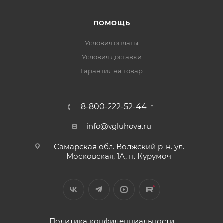
ПОМОЩЬ
Условия оплаты
Условия доставки
Гарантия на товар
8-800-222-52-44
info@vgluhova.ru
Самарская обл. Волжский р-н. ул.
Московская, 1А, п. Курумоч
Политика конфиденциальности