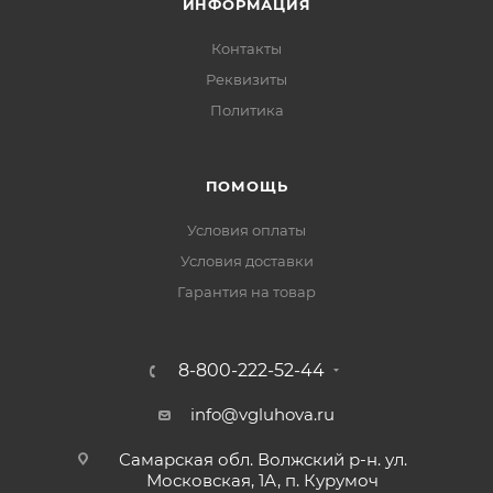
ИНФОРМАЦИЯ
Контакты
Реквизиты
Политика
ПОМОЩЬ
Условия оплаты
Условия доставки
Гарантия на товар
8-800-222-52-44
info@vgluhova.ru
Самарская обл. Волжский р-н. ул.
Московская, 1А, п. Курумоч