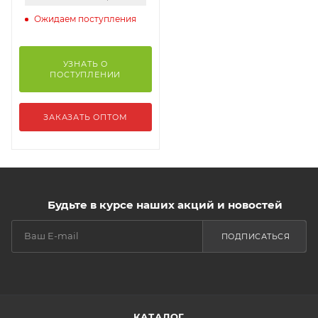
Ожидаем поступления
УЗНАТЬ О
ПОСТУПЛЕНИИ
ЗАКАЗАТЬ ОПТОМ
Будьте в курсе наших акций и новостей
ПОДПИСАТЬСЯ
КАТАЛОГ