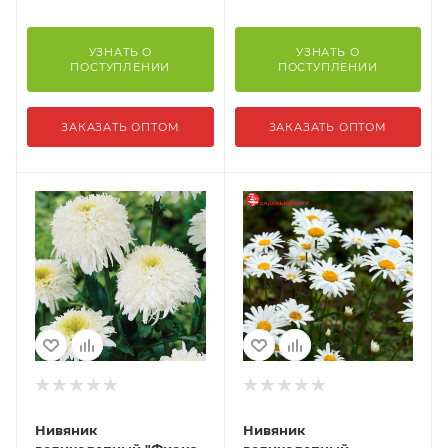
УЗНАТЬ О
УЗНАТЬ О
ПОСТУПЛЕНИИ
ПОСТУПЛЕНИИ
ЗАКАЗАТЬ ОПТОМ
ЗАКАЗАТЬ ОПТОМ
Нивяник
Нивяник