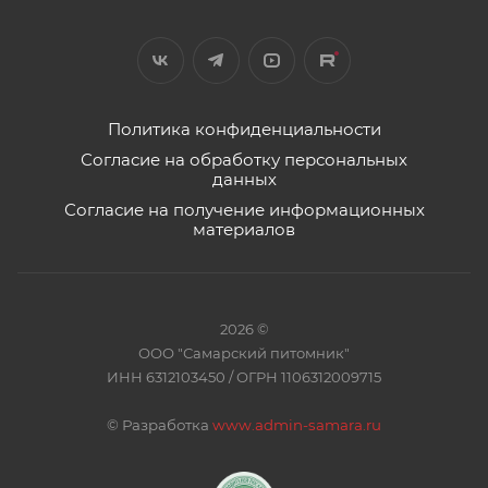
Политика конфиденциальности
Согласие на обработку персональных
данных
Согласие на получение информационных
материалов
2026 ©
ООО "Самарский питомник"
ИНН 6312103450 / ОГРН 1106312009715
©
Разработка
www.admin-samara.ru