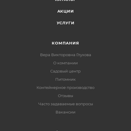
АКЦИИ
УСЛУГИ
КОМПАНИЯ
Вера Викторовна Глухова
О компании
Садовый центр
Питомник
Контейнерное производство
Отзывы
Часто задаваемые вопросы
Вакансии