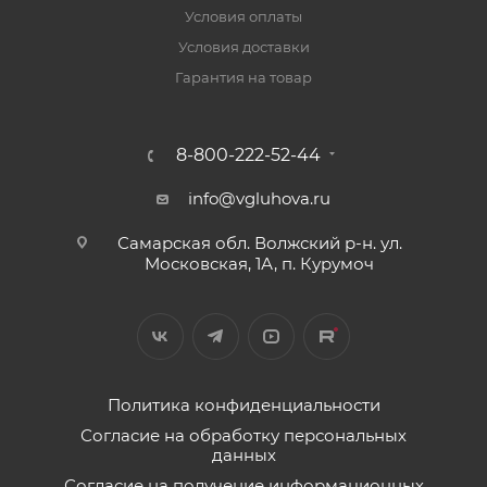
Условия оплаты
Условия доставки
Гарантия на товар
8-800-222-52-44
info@vgluhova.ru
Самарская обл. Волжский р-н. ул.
Московская, 1А, п. Курумоч
Политика конфиденциальности
Согласие на обработку персональных
данных
Согласие на получение информационных