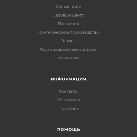
О компании
Садовый центр
Питомник
Контейнерное производство
Отзывы
Часто задаваемые вопросы
Вакансии
ИНФОРМАЦИЯ
Контакты
Реквизиты
Политика
ПОМОЩЬ