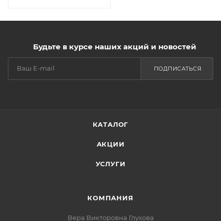
Будьте в курсе наших акций и новостей
ПОДПИСАТЬСЯ
КАТАЛОГ
АКЦИИ
УСЛУГИ
КОМПАНИЯ
Вера Викторовна Глухова