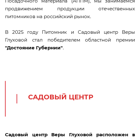
Посадочного материала (АППМ), мы занимаемся
продвижением продукции отечественных
питомников на российский рынок.
В 2025 году Питомник и Садовый центр Веры
Глуховой стал победителем областной премии
"Достояние Губернии"
.
САДОВЫЙ ЦЕНТР
Садовый центр Веры Глуховой расположен в