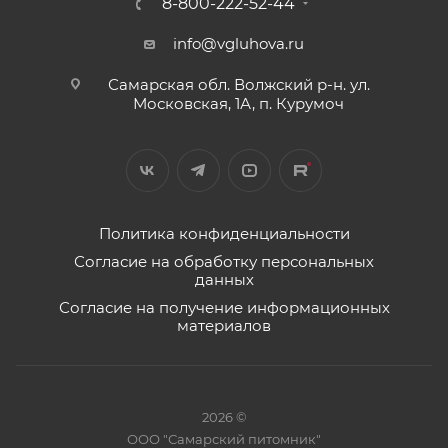
8-800-222-52-44
info@vgluhova.ru
Самарская обл. Волжский р-н. ул.
Московская, 1А, п. Курумоч
Политика конфиденциальности
Согласие на обработку персональных
данных
Согласие на получение информационных
материалов
2026 ©
ООО "Самарский питомник"