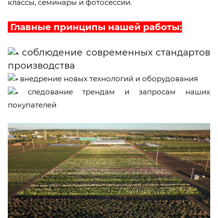
классы, семинары и фотосессии.
Главные принципы нашей работы:
соблюдение современных стандартов
производства
внедрение новых технологий и оборудования
следование трендам и запросам наших
покупателей