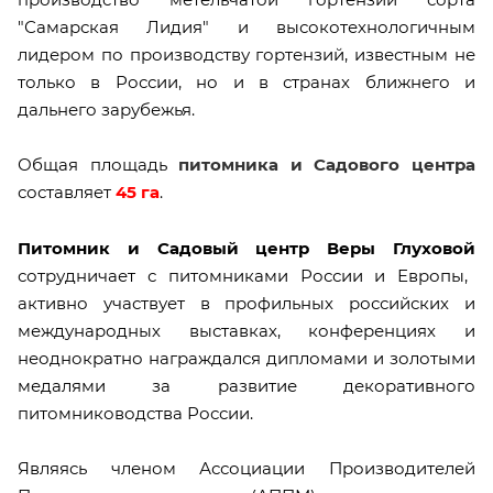
"Самарская Лидия" и высокотехнологичным
лидером по производству гортензий, известным не
только в России, но и в странах ближнего и
дальнего зарубежья.
Общая площадь
питомника и Садового центра
составляет
45 га
.
Питомник и Садовый центр Веры Глуховой
сотрудничает с питомниками России и Европы,
активно участвует в профильных российских и
международных выставках, конференциях и
неоднократно награждался дипломами и золотыми
медалями за развитие декоративного
питомниководства России.
Являясь членом Ассоциации Производителей