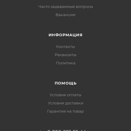
Часто задаваемые вопросы
Вакансии
ИНФОРМАЦИЯ
Контакты
Реквизиты
Политика
ПОМОЩЬ
Условия оплаты
Условия доставки
Гарантия на товар