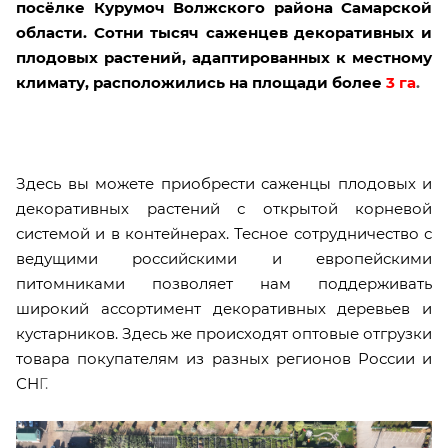
посёлке Курумоч Волжского района Самарской
области. Сотни тысяч саженцев декоративных и
плодовых растений, адаптированных к местному
климату, расположились на площади более
3 га
.
Здесь вы можете приобрести саженцы плодовых и
декоративных растений с открытой корневой
системой и в контейнерах. Тесное сотрудничество с
ведущими российскими и европейскими
питомниками позволяет нам поддерживать
широкий ассортимент декоративных деревьев и
кустарников. Здесь же происходят оптовые отгрузки
товара покупателям из разных регионов России и
СН
Г.