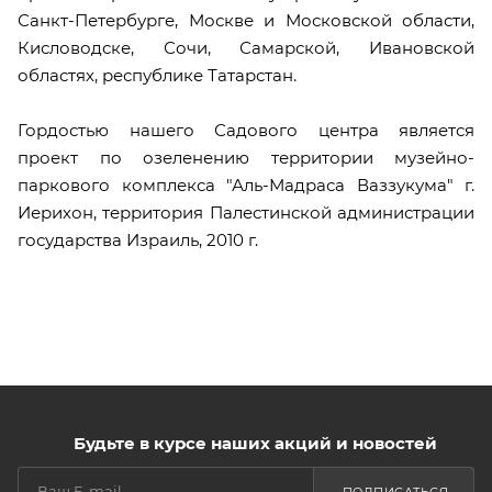
Санкт-Петербурге, Москве и Московской области,
Кисловодске, Сочи, Самарской, Ивановской
областях, республике Татарстан.
Гордостью нашего Садового центра является
проект по озеленению территории музейно-
паркового комплекса "Аль-Мадраса Ваззукума" г.
Иерихон, территория Палестинской администрации
государства Израиль, 2010 г.
Будьте в курсе наших акций и новостей