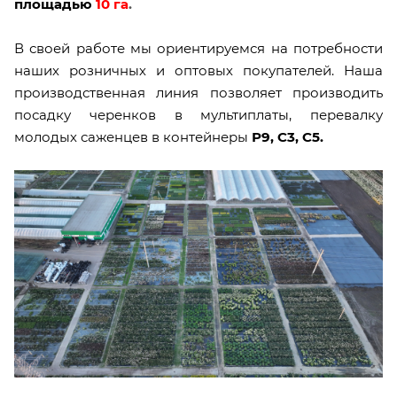
площадью
10 га
.
В своей работе мы ориентируемся на потребности
наших розничных и оптовых покупателей. Наша
производственная линия позволяет производить
посадку черенков в мультиплаты, перевалку
молодых саженцев в контейнеры
Р9, С3, С5.