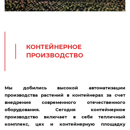
КОНТЕЙНЕРНОЕ
ПРОИЗВОДСТВО
М
ы добились высокой автоматизации
производства рас
тений в контейнерах за счет
внедрения современн
ого отечественного
оборудования. Сегодня контейнерное
производство включает в себя тепличный
комплекс, цех и контейнерную площадку