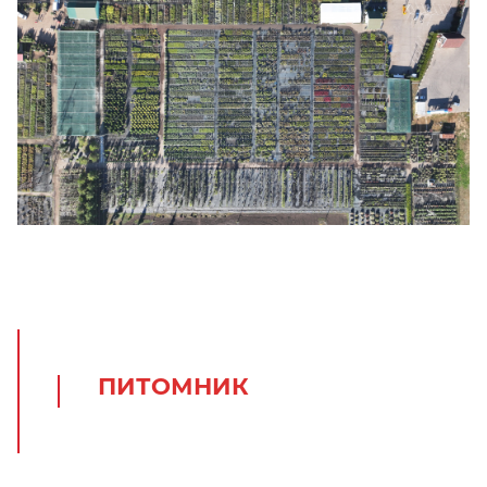
ПИТОМНИК