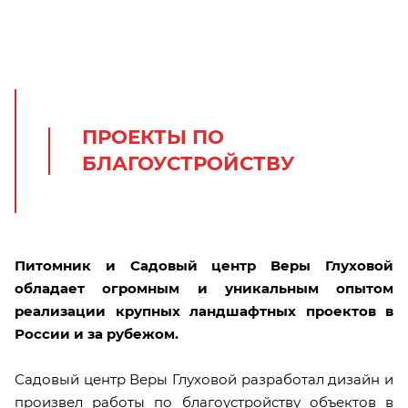
ПРОЕКТЫ ПО
БЛАГОУСТРОЙСТВУ
Питомник и Садовый центр Веры Глуховой
обладает огромным и уникальным опытом
реализации крупных ландшафтных проектов в
России и за рубежом.
Садовый центр Веры Глуховой разработал дизайн и
произвел работы по благоустройству объектов в