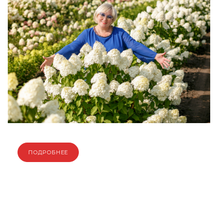
ПОДРОБНЕЕ