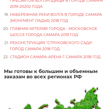
ПРЕСВЯТОЙ БОГОРОДИЦЫ В ГОРОДЕ САМАРА
2019-20202 ГОДА
НАБЕРЕЖНАЯ РЕКИ ВОЛГА В ГОРОДЕ САМАРА
(МОНУМЕНТ ЛАДЬЯ) 2018 ГОД
ГЛАВНАЯ АРТЕРИЯ ГОРОДА - МОСКОВСКОЕ
ШОССЕ ГОРОДА САМАРА 2019 ГОД
РЕКОНСТРУКЦИЯ "СТРУКОВСКОГО САДА"
ГОРОД САМАРА 2018 ГОД.
СТАДИОН САМАРА-АРЕНА Г. САМАРА 2018 ГОД
Мы готовы к большим и объемным
заказам во всех регионах РФ