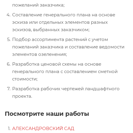
пожеланий заказчика;
Составление генерального плана на основе
эскиза или отдельных элементов разных
эскизов, выбранных заказчиком;
Подбор ассортимента растений с учетом
пожеланий заказчика и составление ведомости
элементов озеленения;
Разработка ценовой схемы на основе
генерального плана с составлением сметной
стоимости;
Разработка рабочих чертежей ландшафтного
проекта.
Посмотрите наши работы
АЛЕКСАНДРОВСКИЙ САД