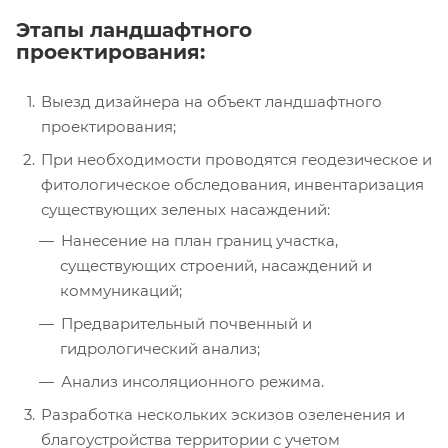
Этапы ландшафтного
проектирования:
Выезд дизайнера на объект ландшафтного
проектирования;
При необходимости проводятся геодезическое и
фитологическое обследования, инвентаризация
существующих зеленых насаждений:
Нанесение на план границ участка,
существующих строений, насаждений и
коммуникаций;
Предварительный почвенный и
гидрологический анализ;
Анализ инсоляционного режима.
Разработка нескольких эскизов озеленения и
благоустройства территории с учетом