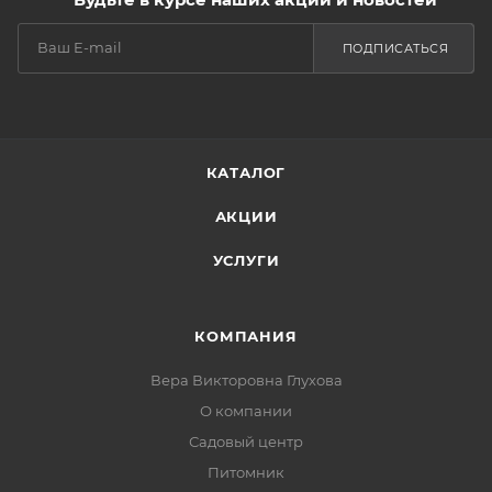
ПОДПИСАТЬСЯ
КАТАЛОГ
АКЦИИ
УСЛУГИ
КОМПАНИЯ
Вера Викторовна Глухова
О компании
Садовый центр
Питомник