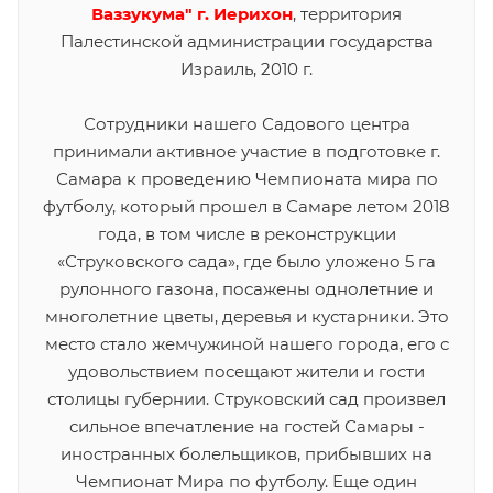
Ваззукума" г. Иерихон
, территория
Палестинской администрации государства
Израиль, 2010 г.
Сотрудники нашего Садового центра
принимали активное участие в подготовке г.
Самара к проведению Чемпионата мира по
футболу, который прошел в Самаре летом 2018
года, в том числе в реконструкции
«Струковского сада», где было уложено 5 га
рулонного газона, посажены однолетние и
многолетние цветы, деревья и кустарники. Это
место стало жемчужиной нашего города, его с
удовольствием посещают жители и гости
столицы губернии. Струковский сад произвел
сильное впечатление на гостей Самары -
иностранных болельщиков, прибывших на
Чемпионат Мира по футболу. Еще один