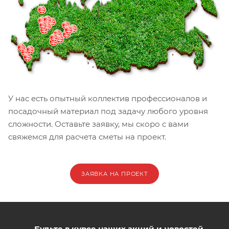
У нас есть опытный коллектив профессионалов и
посадочный материал под задачу любого уровня
сложности. Оставьте заявку, мы скоро с вами
свяжемся для расчета сметы на проект.
ЗАЯВКА НА ПРОЕКТ
Будьте в курсе наших акций и новостей