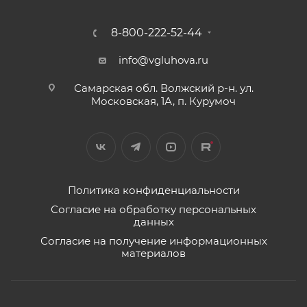
8-800-222-52-44
info@vgluhova.ru
Самарская обл. Волжский р-н. ул.
Московская, 1А, п. Курумоч
Политика конфиденциальности
Согласие на обработку персональных
данных
Согласие на получение информационных
материалов