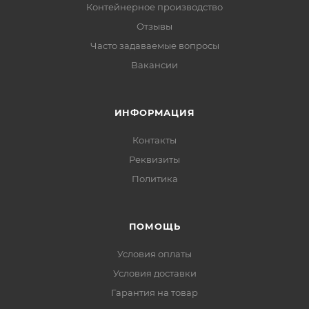
Контейнерное производство
Отзывы
Часто задаваемые вопросы
Вакансии
ИНФОРМАЦИЯ
Контакты
Реквизиты
Политика
ПОМОЩЬ
Условия оплаты
Условия доставки
Гарантия на товар