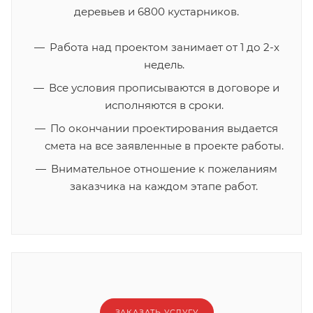
деревьев и 6800 кустарников.
Работа над проектом занимает от 1 до 2-х
недель.
Все условия прописываются в договоре и
исполняются в сроки.
По окончании проектирования выдается
смета на все заявленные в проекте работы.
Внимательное отношение к пожеланиям
заказчика на каждом этапе работ.
ЗАКАЗАТЬ УСЛУГУ