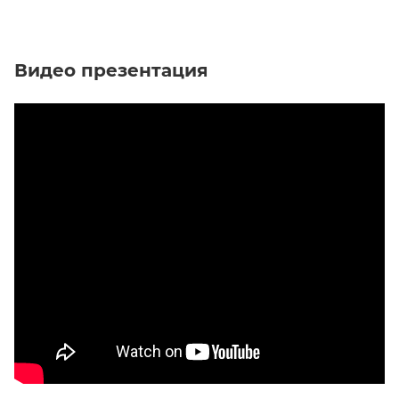
Видео презентация