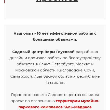
Наш опыт - 16 лет эффективной работы с
большими объемами.
Садовый центр Веры Глуховой
разработал
дизайн и произвел работы по благоустройству
объектов в Санкт-Петербурге, Москве и
Московской области, Кисловодске, Сочи,
Самарской, Ивановской областях, республике
Татарстан.
Гордостью нашего Садового центра является
проект по озеленению
территории музейно-
паркового комплекса "Аль-Мадраса