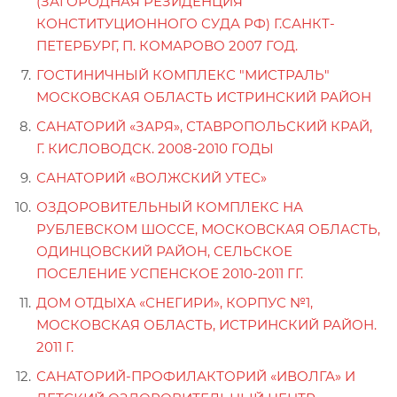
(ЗАГОРОДНАЯ РЕЗИДЕНЦИЯ
КОНСТИТУЦИОННОГО СУДА РФ) Г.CАНКТ-
ПЕТЕРБУРГ, П. КОМАРОВО 2007 ГОД.
ГОСТИНИЧНЫЙ КОМПЛЕКС "МИСТРАЛЬ"
МОСКОВСКАЯ ОБЛАСТЬ ИСТРИНСКИЙ РАЙОН
САНАТОРИЙ «ЗАРЯ», СТАВРОПОЛЬСКИЙ КРАЙ,
Г. КИСЛОВОДСК. 2008-2010 ГОДЫ
САНАТОРИЙ «ВОЛЖСКИЙ УТЕС»
ОЗДОРОВИТЕЛЬНЫЙ КОМПЛЕКС НА
РУБЛЕВСКОМ ШОССЕ, МОСКОВСКАЯ ОБЛАСТЬ,
ОДИНЦОВСКИЙ РАЙОН, СЕЛЬСКОЕ
ПОСЕЛЕНИЕ УСПЕНСКОЕ 2010-2011 ГГ.
ДОМ ОТДЫХА «СНЕГИРИ», КОРПУС №1,
МОСКОВСКАЯ ОБЛАСТЬ, ИСТРИНСКИЙ РАЙОН.
2011 Г.
САНАТОРИЙ-ПРОФИЛАКТОРИЙ «ИВОЛГА» И