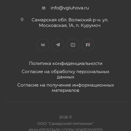
info@vgluhova.ru
Самарская обл. Волжский р-н. ул.
Московская, 1А, п. Курумоч
Политика конфиденциальности
Согласие на обработку персональных
данных
Согласие на получение информационных
материалов
2026 ©
ООО "Самарский питомник"
ИНН 6312103450 / ОГРН 1106312009715