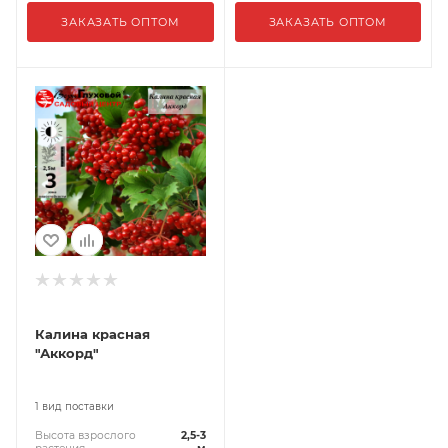
ЗАКАЗАТЬ ОПТОМ
ЗАКАЗАТЬ ОПТОМ
Калина красная
"Аккорд"
1 вид поставки
Высота взрослого
2,5-3