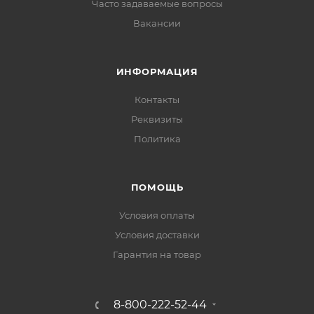
Часто задаваемые вопросы
Вакансии
ИНФОРМАЦИЯ
Контакты
Реквизиты
Политика
ПОМОЩЬ
Условия оплаты
Условия доставки
Гарантия на товар
8-800-222-52-44