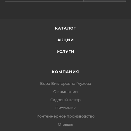
КАТАЛОГ
АКЦИИ
УСЛУГИ
КОМПАНИЯ
Вера Викторовна Глухова
О компании
Садовый центр
Питомник
Контейнерное производство
Отзывы