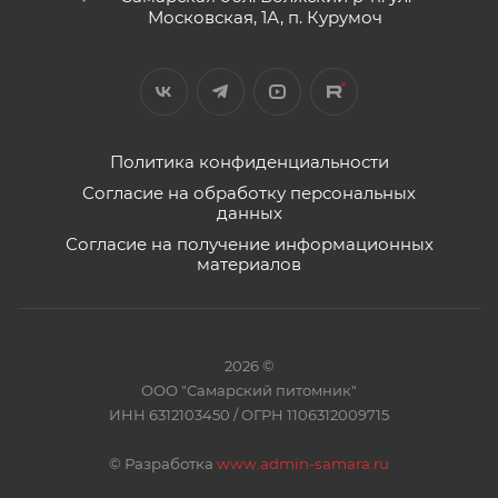
Московская, 1А, п. Курумоч
Политика конфиденциальности
Согласие на обработку персональных
данных
Согласие на получение информационных
материалов
2026 ©
ООО "Самарский питомник"
ИНН 6312103450 / ОГРН 1106312009715
©
Разработка
www.admin-samara.ru