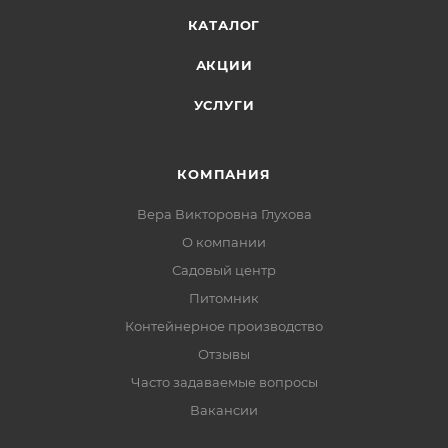
КАТАЛОГ
АКЦИИ
УСЛУГИ
КОМПАНИЯ
Вера Викторовна Глухова
О компании
Садовый центр
Питомник
Контейнерное производство
Отзывы
Часто задаваемые вопросы
Вакансии