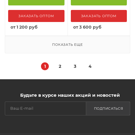
ЗАКАЗАТЬ ОПТОМ
ЗАКАЗАТЬ ОПТОМ
от
1 200 руб
от
3 600 руб
ПОКАЗАТЬ ЕЩЕ
1
2
3
4
Будьте в курсе наших акций и новостей
ПОДПИСАТЬСЯ