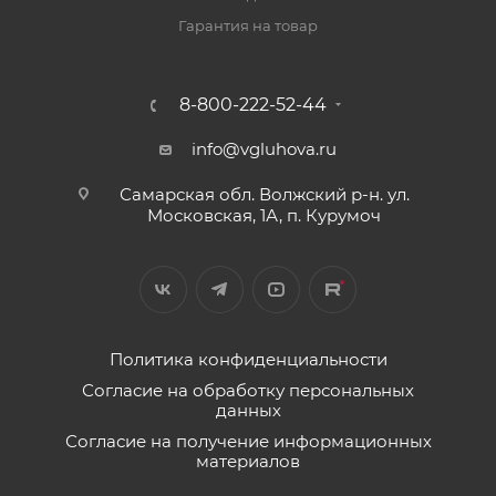
Гарантия на товар
8-800-222-52-44
info@vgluhova.ru
Самарская обл. Волжский р-н. ул.
Московская, 1А, п. Курумоч
Политика конфиденциальности
Согласие на обработку персональных
данных
Согласие на получение информационных
материалов