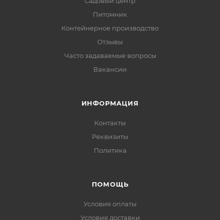
Садовый центр
Питомник
Контейнерное производство
Отзывы
Часто задаваемые вопросы
Вакансии
ИНФОРМАЦИЯ
Контакты
Реквизиты
Политика
ПОМОЩЬ
Условия оплаты
Условия доставки