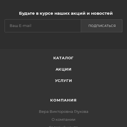
Будьте в курсе наших акций и новостей
ПОДПИСАТЬСЯ
КАТАЛОГ
АКЦИИ
УСЛУГИ
КОМПАНИЯ
Вера Викторовна Глухова
О компании