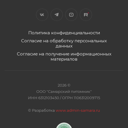
Политика конфиденциальности
Согласие на обработку персональных
данных
Согласие на получение информационных
материалов
2026 ©
ООО "Самарский питомник"
ИНН 6312103450 / ОГРН 1106312009715
©
Разработка
www.admin-samara.ru