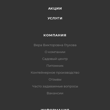
АКЦИИ
УСЛУГИ
КОМПАНИЯ
Вера Викторовна Глухова
О компании
Садовый центр
Питомник
Контейнерное производство
Отзывы
Часто задаваемые вопросы
Вакансии