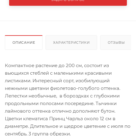
ОПИСАНИЕ
ХАРАКТЕРИСТИКИ
ОТЗЫВЫ
Компактное растение до 200 см, состоит из
вьющихся стеблей с маленькими красивыми
листиками. Интересный сорт, изобилующий
нежными цветами фиолетово-голубого оттенка.
Лепестки необычные, в бороздках с глубокими
продольными полосами посередине. Тычинки
лаймового оттенка отлично дополняют бутон.
Цветки клематиса Принц Чарльз около 12 см в
диаметре. Длительное и щедрое цветение с июля по
сентябрь. 3 группа обрезки.