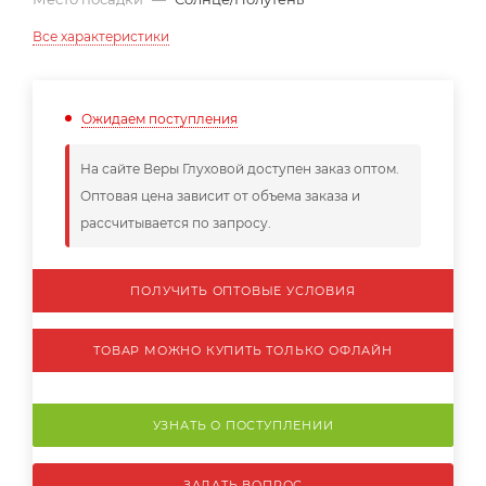
Все характеристики
Ожидаем поступления
На сайте Веры Глуховой доступен заказ оптом.
Оптовая цена зависит от объема заказа и
рассчитывается по запросу.
ПОЛУЧИТЬ ОПТОВЫЕ УСЛОВИЯ
ТОВАР МОЖНО КУПИТЬ ТОЛЬКО ОФЛАЙН
УЗНАТЬ О ПОСТУПЛЕНИИ
ЗАДАТЬ ВОПРОС