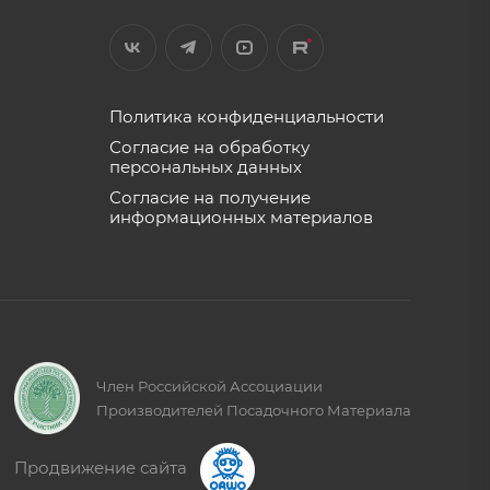
Политика конфиденциальности
Согласие на обработку
персональных данных
Согласие на получение
информационных материалов
Член Российской Ассоциации
Производителей Посадочного Материала
Продвижение сайта