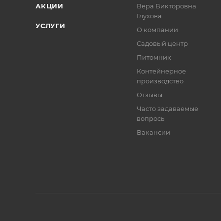
АКЦИИ
Вера Викторовна
Глухова
УСЛУГИ
О компании
Садовый центр
Питомник
Контейнерное
производство
Отзывы
Часто задаваемые
вопросы
Вакансии