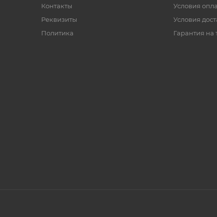
Контакты
Условия опл
Реквизиты
Условия дос
Политика
Гарантия на 