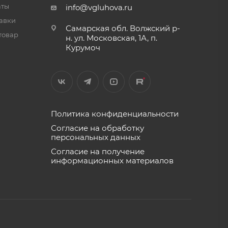
аты
info@vgluhova.ru
тавки
Самарская обл. Волжский р-
товар
н. ул. Московская, 1А, п.
Курумоч
Политика конфиденциальности
Согласие на обработку
персональных данных
Согласие на получение
информационных материалов