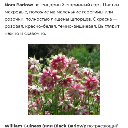
Nora Barlow:
легендарный старинный сорт. Цветки
махровые, похожие на маленькие георгины или
розочки, полностью лишены шпорцев. Окраска —
розовая, красно-белая, темно-вишневая. Выглядит
нежно и сказочно.
William Guiness (или Black Barlow):
потрясающий