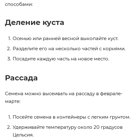
способами:
Деление куста
Осенью или ранней весной выкопайте куст.
Разделите его на несколько частей с корнями.
Посадите каждую часть на новое место.
Рассада
Семена можно высеивать на рассаду в феврале-
марте:
Посейте семена в контейнеры с легким грунтом.
Удерживайте температуру около 20 градусов
Цельсия.