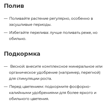
Полив
Поливайте растение регулярно, особенно в
засушливые периоды.
Избегайте перелива: лучше поливать реже, но
обильно.
Подкормка
Весной: внесите комплексное минеральное или
органическое удобрение (например, перегной)
для стимуляции роста.
Перед цветением: подкормите фосфорно-
калийными удобрениями для более яркого и
обильного цветения.