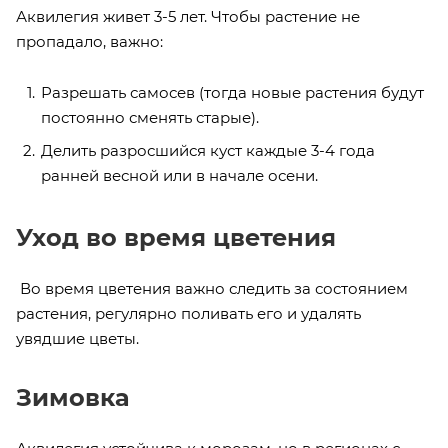
Аквилегия живет 3-5 лет. Чтобы растение не
пропадало, важно:
Разрешать самосев (тогда новые растения будут
постоянно сменять старые).
Делить разросшийся куст каждые 3-4 года
ранней весной или в начале осени.
Уход во время цветения
Во время цветения важно следить за состоянием
растения, регулярно поливать его и удалять
увядшие цветы.
Зимовка