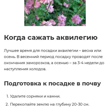
Когда сажать аквилегию
Лучшее время для посадки аквилегии – весна или
осень. В весенний период посадку проводят после
окончания заморозков, а осенью – за 3-4 недели до
наступления холодов.
Подготовка к посадке в почву
Удалите сорняки и камни.
Перекопайте землю на глубину 20-30 см.