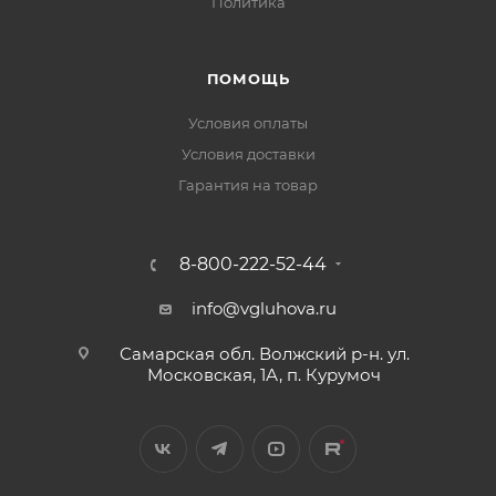
Политика
ПОМОЩЬ
Условия оплаты
Условия доставки
Гарантия на товар
8-800-222-52-44
info@vgluhova.ru
Самарская обл. Волжский р-н. ул.
Московская, 1А, п. Курумоч