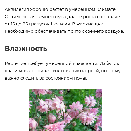
Аквилегия хорошо растет в умеренном климате.
Оптимальная температура для ее роста составляет
от 15 до 25 градусов Цельсия. В жаркие дни
необходимо обеспечивать приток свежего воздуха.
Влажность
Растение требует умеренной влажности. Избыток
влаги может привести к гниению корней, поэтому
важно следить за состоянием почвы.