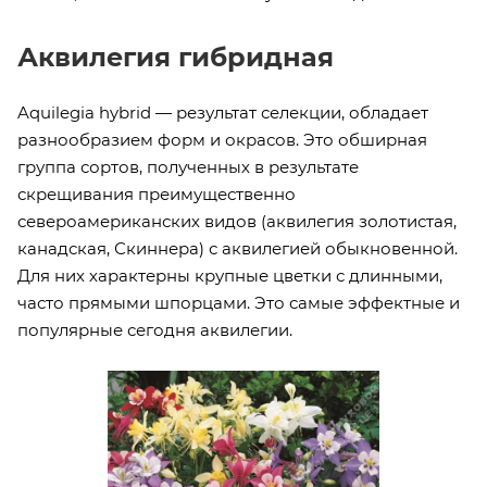
Аквилегия гибридная
Aquilegia hybrid — результат селекции, обладает
разнообразием форм и окрасов. Это обширная
группа сортов, полученных в результате
скрещивания преимущественно
североамериканских видов (аквилегия золотистая,
канадская, Скиннера) с аквилегией обыкновенной.
Для них характерны крупные цветки с длинными,
часто прямыми шпорцами. Это самые эффектные и
популярные сегодня аквилегии.