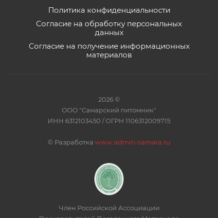
Политика конфиденциальности
Согласие на обработку персональных
данных
Согласие на получение информационных
материалов
2026 ©
ООО "Самарский питомник"
ИНН 6312103450 / ОГРН 1106312009715
©
Разработка
www.admin-samara.ru
Член Российской Ассоциации