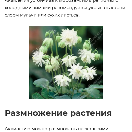
Аквилегия устойчива к морозам, но в регионах с
холодными зимами рекомендуется укрывать корни
слоем мульчи или сухих листьев.
Размножение растения
Аквилегию можно размножать несколькими