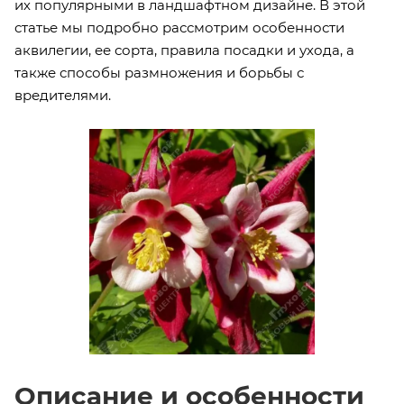
их популярными в ландшафтном дизайне. В этой
статье мы подробно рассмотрим особенности
аквилегии, ее сорта, правила посадки и ухода, а
также способы размножения и борьбы с
вредителями.
Описание и особенности