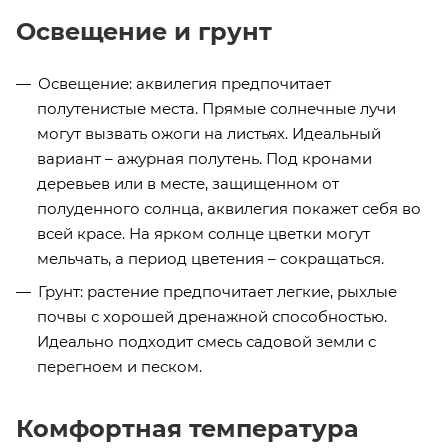
Освещение и грунт
Освещение: аквилегия предпочитает
полутенистые места. Прямые солнечные лучи
могут вызвать ожоги на листьях. Идеальный
вариант – ажурная полутень. Под кронами
деревьев или в месте, защищенном от
полуденного солнца, аквилегия покажет себя во
всей красе. На ярком солнце цветки могут
мельчать, а период цветения – сокращаться.
Грунт: растение предпочитает легкие, рыхлые
почвы с хорошей дренажной способностью.
Идеально подходит смесь садовой земли с
перегноем и песком.
Комфортная температура