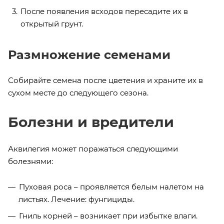
После появления всходов пересадите их в
открытый грунт.
Размножение семенами
Собирайте семена после цветения и храните их в
сухом месте до следующего сезона.
Болезни и вредители
Аквилегия может поражаться следующими
болезнями:
Пуховая роса – проявляется белым налетом на
листьях. Лечение: фунгициды.
Гниль корней – возникает при избытке влаги.