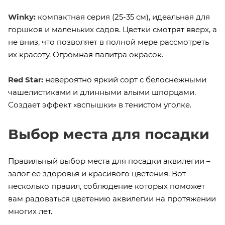
Winky:
компактная серия (25-35 см), идеальная для
горшков и маленьких садов. Цветки смотрят вверх, а
не вниз, что позволяет в полной мере рассмотреть
их красоту. Огромная палитра окрасок.
Red Star:
невероятно яркий сорт с белоснежными
чашелистиками и длинными алыми шпорцами.
Создает эффект «вспышки» в тенистом уголке.
Выбор места для посадки
Правильный выбор места для посадки аквилегии –
залог её здоровья и красивого цветения. Вот
несколько правил, соблюдение которых поможет
вам радоваться цветению аквилегии на протяжении
многих лет.