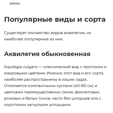
зимы.
Популярные виды и сорта
Существует множество видов аквилегии, но
наиболее популярные из них:
Аквилегия обыкновенная
Aquilegia vulgaris — классический вид с простыми и
махровыми цветами. Именно этот вид и его сорта
наиболее распространены в наших садах.
Отличается компактными кустами (40-80 см) и
цветками преимущественно синих, фиолетовых,
розовых и белых тонов, часто без шпорцев или с
короткими загнутыми шпорцами.