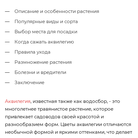
Описание и особенности растения
Популярные виды и сорта
Выбор места для посадки
Когда сажать аквилегию
Правила ухода
Размножение растения
Болезни и вредители
Заключение
Аквилегия
, известная также как водосбор, - это
многолетнее травянистое растение, которое
привлекает садоводов своей красотой и
разнообразием форм. Цветы аквилегии отличаются
необычной формой и яркими оттенками, что делает