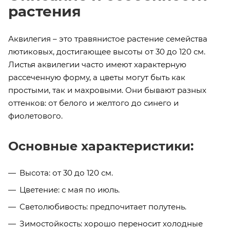
растения
Аквилегия – это травянистое растение семейства
лютиковых, достигающее высоты от 30 до 120 см.
Листья аквилегии часто имеют характерную
рассеченную форму, а цветы могут быть как
простыми, так и махровыми. Они бывают разных
оттенков: от белого и желтого до синего и
фиолетового.
Основные характеристики:
Высота: от 30 до 120 см.
Цветение: с мая по июль.
Светолюбивость: предпочитает полутень.
Зимостойкость: хорошо переносит холодные