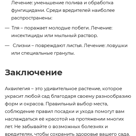
Лечение: уменьшение полива и обработка
фунгицидами. Среди вредителей наиболее
распространены:
Тля – поражает молодые побеги. Лечение:
инсектициды или мыльный раствор.
Слизни – повреждают листья. Лечение: ловушки
или специальные гранулы.
Заключение
Аквилегия – это удивительное растение, которое
украсит любой сад благодаря своему разнообразию
форм и окрасов. Правильный выбор места,
соблюдение правил посадки и ухода помогут вам
наслаждаться её красотой на протяжении многих
лет. Не забывайте о возможных болезнях и
вредителях, чтобы сохранить здоровье вашего сада.