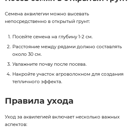
Семена аквилегии можно высевать
непосредственно в открытый грунт:
Посейте семена на глубину 1-2 см.
Расстояние между рядами должно составлять
около 30 см.
Увлажните почву после посева.
Накройте участок агроволокном для создания
тепличного эффекта.
Правила ухода
Уход за аквилегией включает несколько важных
аспектов: