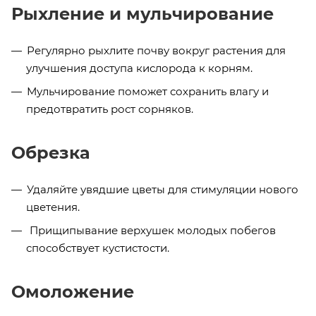
Рыхление и мульчирование
Регулярно рыхлите почву вокруг растения для
улучшения доступа кислорода к корням.
Мульчирование поможет сохранить влагу и
предотвратить рост сорняков.
Обрезка
Удаляйте увядшие цветы для стимуляции нового
цветения.
Прищипывание верхушек молодых побегов
способствует кустистости.
Омоложение