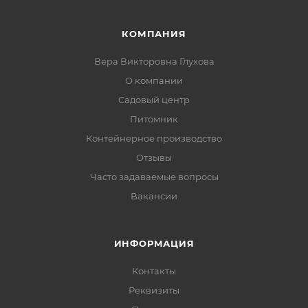
КОМПАНИЯ
Вера Викторовна Глухова
О компании
Садовый центр
Питомник
Контейнерное производство
Отзывы
Часто задаваемые вопросы
Вакансии
ИНФОРМАЦИЯ
Контакты
Реквизиты