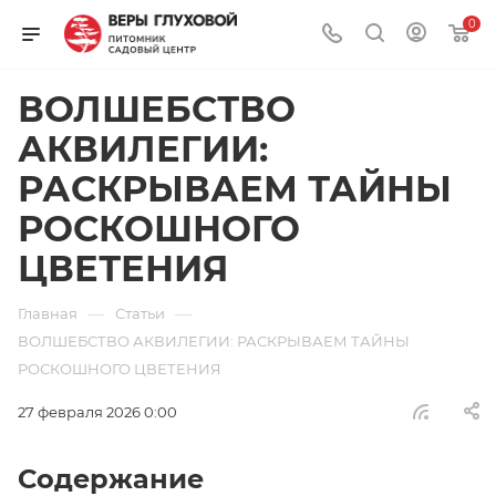
0
ВОЛШЕБСТВО
АКВИЛЕГИИ:
РАСКРЫВАЕМ ТАЙНЫ
РОСКОШНОГО
ЦВЕТЕНИЯ
—
—
Главная
Статьи
ВОЛШЕБСТВО АКВИЛЕГИИ: РАСКРЫВАЕМ ТАЙНЫ
РОСКОШНОГО ЦВЕТЕНИЯ
27 февраля 2026 0:00
Содержание