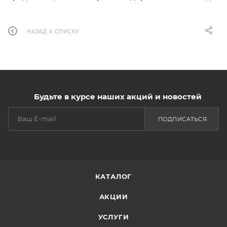
НАЗАД К СПИСКУ
Будьте в курсе наших акций и новостей
ПОДПИСАТЬСЯ
КАТАЛОГ
АКЦИИ
УСЛУГИ